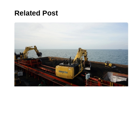
Related Post