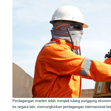
Perdagangan maritim telah menjadi tulang punggung ekonomi
ke negara lain, memungkinkan perdagangan internasional ber