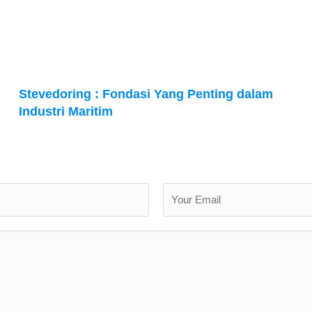
Stevedoring : Fondasi Yang Penting dalam
Industri Maritim
Last