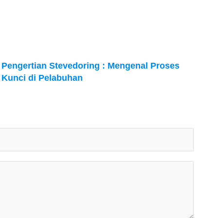
Pengertian Stevedoring : Mengenal Proses
Kunci di Pelabuhan